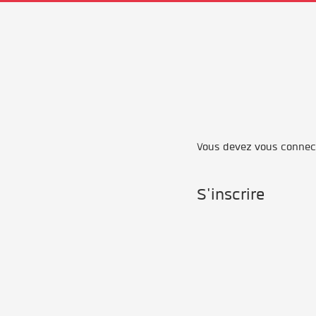
Vous devez vous connecte
S'inscrire