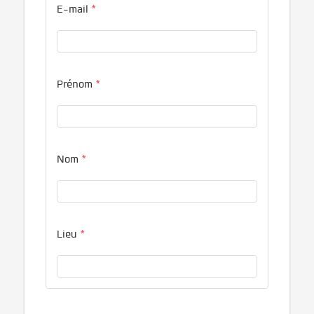
E-mail
*
Prénom
*
Nom
*
Lieu
*