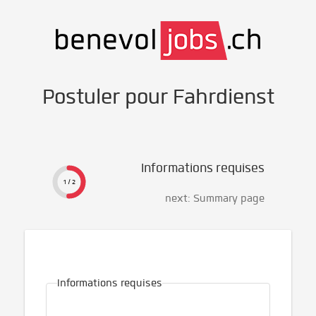
Postuler pour Fahrdienst
Informations requises
1 / 2
next: Summary page
Informations requises