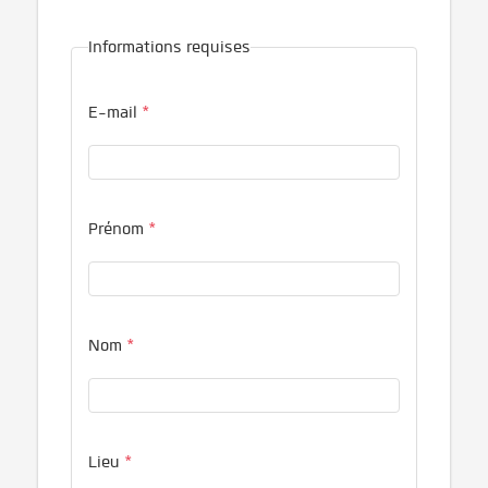
Informations requises
E-mail
*
Prénom
*
Nom
*
Lieu
*