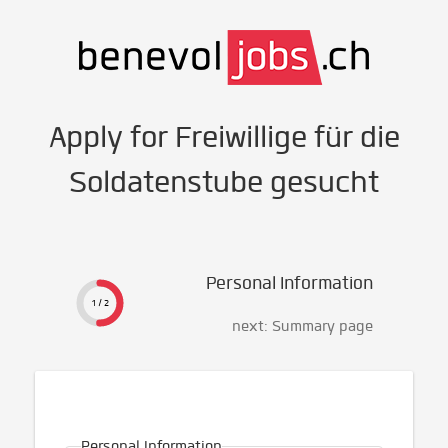
Apply for Freiwillige für die
Soldatenstube gesucht
Personal Information
1 / 2
next: Summary page
Personal Information