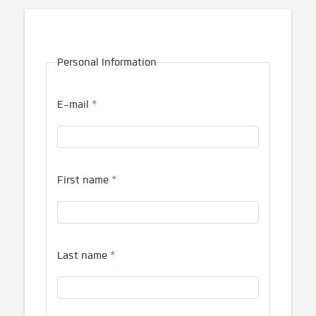
Personal Information
E-mail
*
First name
*
Last name
*