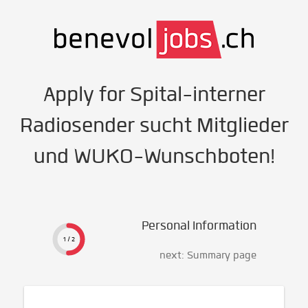
Apply for Spital-interner
Radiosender sucht Mitglieder
und WUKO-Wunschboten!
Personal Information
1 / 2
next: Summary page