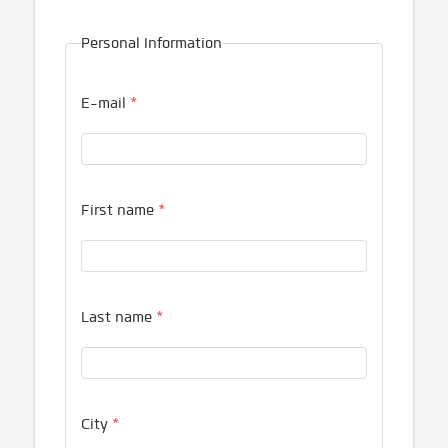
Personal Information
E-mail
*
First name
*
Last name
*
City
*