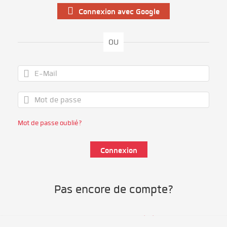
Connexion avec Google
OU
Mot de passe oublié?
Pas encore de compte?
S'inscrire comme bénévole