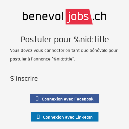
Postuler pour %nid:title
Vous devez vous connecter en tant que bénévole pour
postuler à l'annonce "%nid:title".
S'inscrire
Connexion avec Facebook
Connexion avec LinkedIn