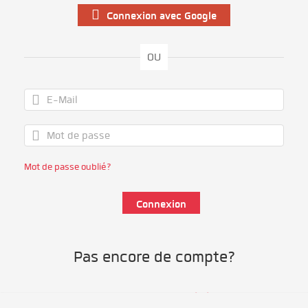
Connexion avec Google
OU
Mot de passe oublié?
Pas encore de compte?
S'inscrire comme bénévole