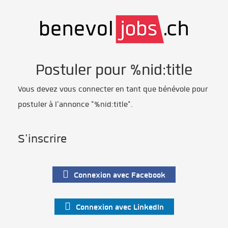
Postuler pour %nid:title
Vous devez vous connecter en tant que bénévole pour
postuler à l'annonce "%nid:title".
S'inscrire
Connexion avec Facebook
Connexion avec LinkedIn