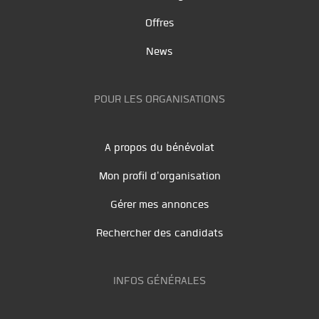
Offres
News
POUR LES ORGANISATIONS
A propos du bénévolat
Mon profil d'organisation
Gérer mes annonces
Rechercher des candidats
INFOS GÉNÉRALES