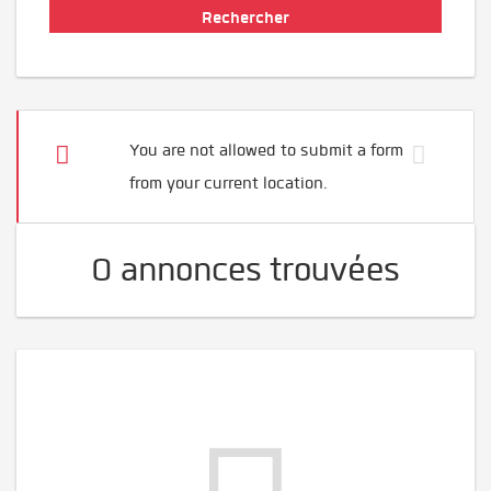
You are not allowed to submit a form
from your current location.
0 annonces trouvées