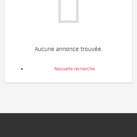
Aucune annonce trouvée.
Nouvelle recherche