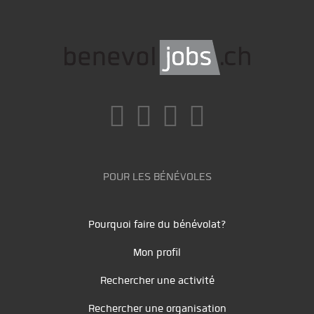
POUR LES BÉNÉVOLES
Pourquoi faire du bénévolat?
Mon profil
Rechercher une activité
Rechercher une organisation