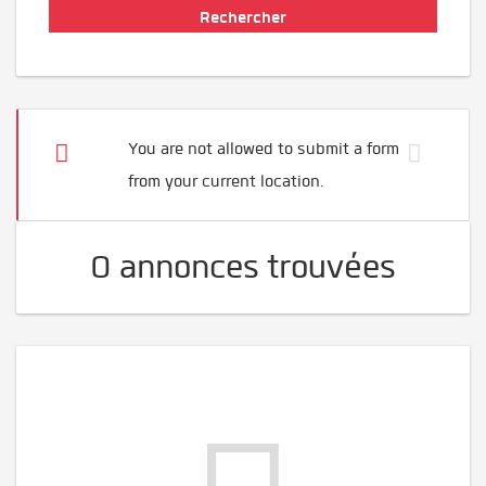
You are not allowed to submit a form
from your current location.
0 annonces trouvées