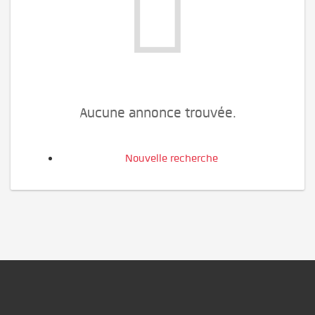
Aucune annonce trouvée.
Nouvelle recherche