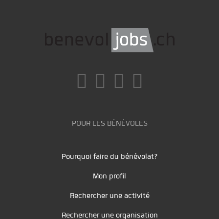
POUR LES BÉNÉVOLES
Pourquoi faire du bénévolat?
Mon profil
Rechercher une activité
Rechercher une organisation