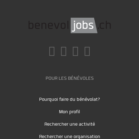
POUR LES BÉNÉVOLES
Pourquoi faire du bénévolat?
Mon profil
Rechercher une activité
Rechercher une organisation