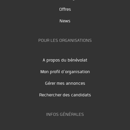
Offres
News
POUR LES ORGANISATIONS
A propos du bénévolat
Mon profil d'organisation
Gérer mes annonces
Rechercher des candidats
INFOS GÉNÉRALES