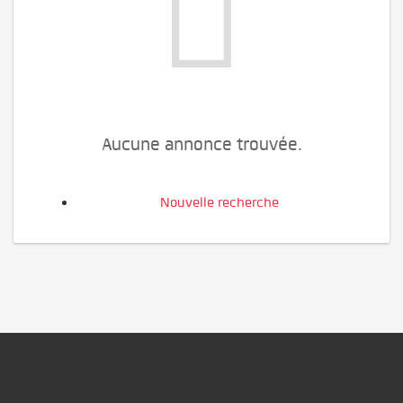
Aucune annonce trouvée.
Nouvelle recherche