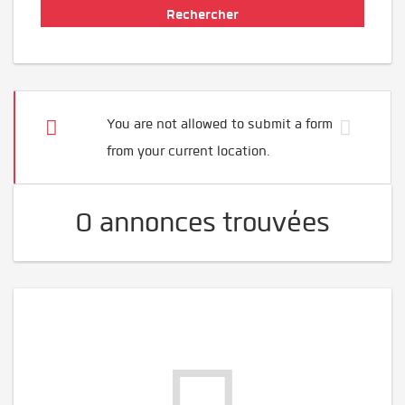
You are not allowed to submit a form
from your current location.
0 annonces trouvées