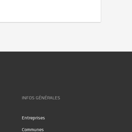
INFOS GÉNÉRALES
Entreprises
Communes