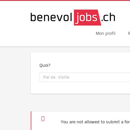
Mon profil
Quoi?
You are not allowed to submit a for