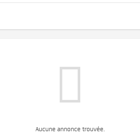
Aucune annonce trouvée.