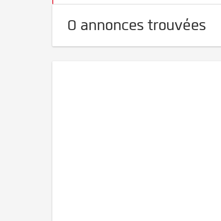
0 annonces trouvées