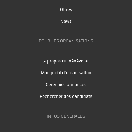
Offres
News
POUR LES ORGANISATIONS
A propos du bénévolat
Mon profil d'organisation
Gérer mes annonces
Rechercher des candidats
INFOS GÉNÉRALES