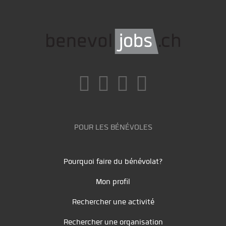
POUR LES BÉNÉVOLES
Pourquoi faire du bénévolat?
Mon profil
Rechercher une activité
Rechercher une organisation