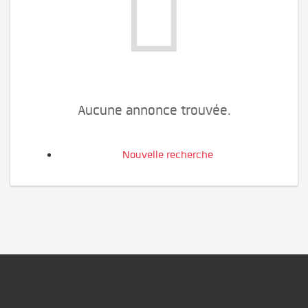
Aucune annonce trouvée.
Nouvelle recherche