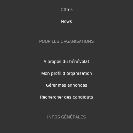
Offres
News
POUR LES ORGANISATIONS
A propos du bénévolat
Mon profil d'organisation
Gérer mes annonces
Rechercher des candidats
INFOS GÉNÉRALES