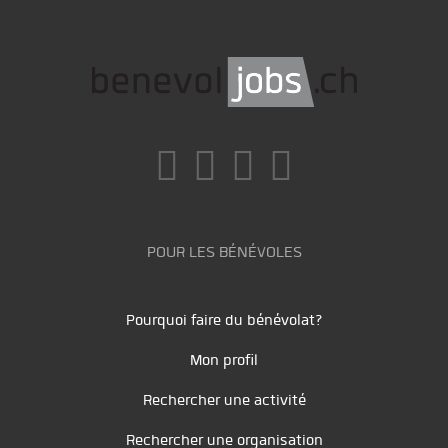
POUR LES BÉNÉVOLES
Pourquoi faire du bénévolat?
Mon profil
Rechercher une activité
Rechercher une organisation