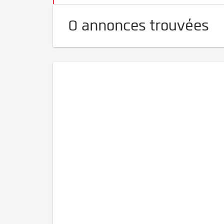
0 annonces trouvées