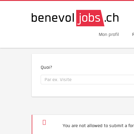
Mon profil
Quoi?
You are not allowed to submit a for