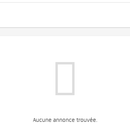
Aucune annonce trouvée.