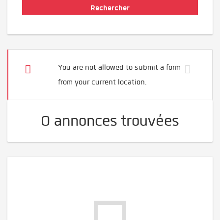
You are not allowed to submit a form
from your current location.
0 annonces trouvées