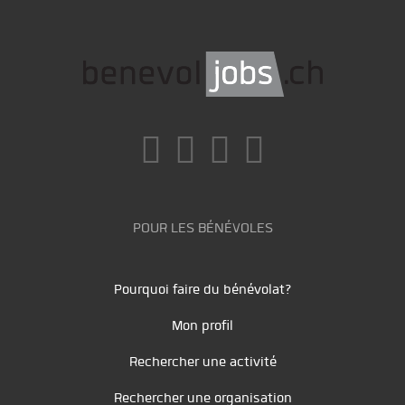
POUR LES BÉNÉVOLES
Pourquoi faire du bénévolat?
Mon profil
Rechercher une activité
Rechercher une organisation