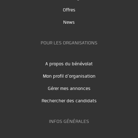
Offres
News
POUR LES ORGANISATIONS
A propos du bénévolat
Mon profil d'organisation
Gérer mes annonces
Rechercher des candidats
INFOS GÉNÉRALES