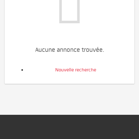
Aucune annonce trouvée.
Nouvelle recherche