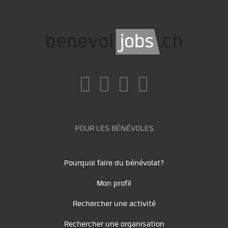
POUR LES BÉNÉVOLES
Pourquoi faire du bénévolat?
Mon profil
Rechercher une activité
Rechercher une organisation