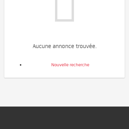
Aucune annonce trouvée.
Nouvelle recherche