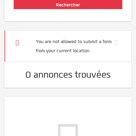
You are not allowed to submit a form
from your current location.
0 annonces trouvées