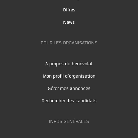
Offres
News
POUR LES ORGANISATIONS
A propos du bénévolat
Mon profil d'organisation
Gérer mes annonces
Rechercher des candidats
INFOS GÉNÉRALES