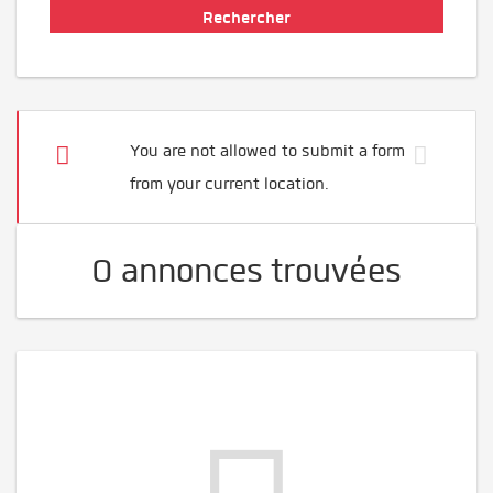
You are not allowed to submit a form
from your current location.
0 annonces trouvées