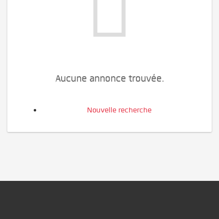
Aucune annonce trouvée.
Nouvelle recherche