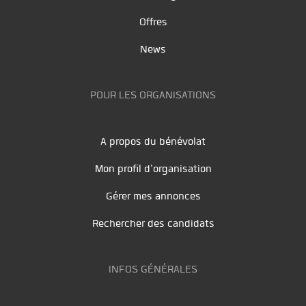
Offres
News
POUR LES ORGANISATIONS
A propos du bénévolat
Mon profil d'organisation
Gérer mes annonces
Rechercher des candidats
INFOS GÉNÉRALES