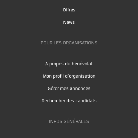
Offres
News
POUR LES ORGANISATIONS
A propos du bénévolat
Mon profil d'organisation
Gérer mes annonces
Rechercher des candidats
INFOS GÉNÉRALES