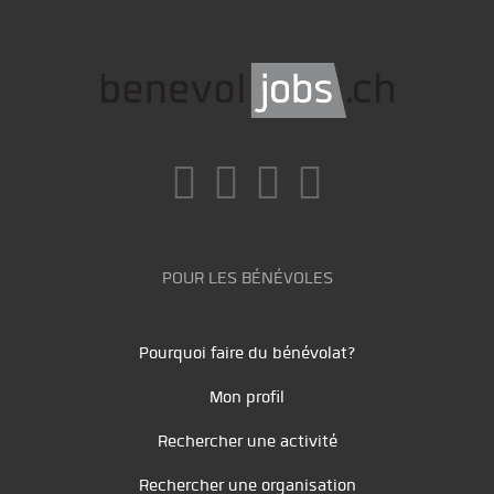
POUR LES BÉNÉVOLES
Pourquoi faire du bénévolat?
Mon profil
Rechercher une activité
Rechercher une organisation