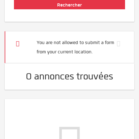
You are not allowed to submit a form
from your current location.
0 annonces trouvées