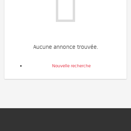
Aucune annonce trouvée.
Nouvelle recherche