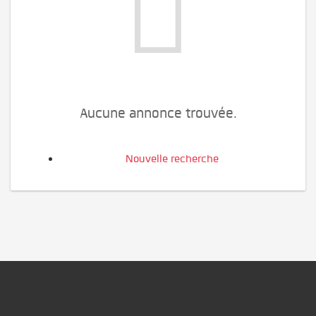
Aucune annonce trouvée.
Nouvelle recherche