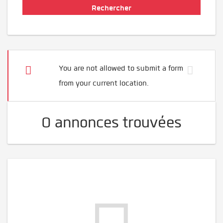
You are not allowed to submit a form
from your current location.
0 annonces trouvées