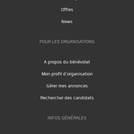
Offres
News
POUR LES ORGANISATIONS
A propos du bénévolat
Mon profil d'organisation
Gérer mes annonces
Rechercher des candidats
INFOS GÉNÉRALES