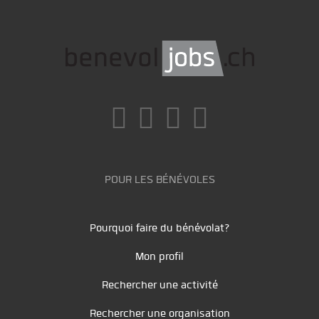
POUR LES BÉNÉVOLES
Pourquoi faire du bénévolat?
Mon profil
Rechercher une activité
Rechercher une organisation