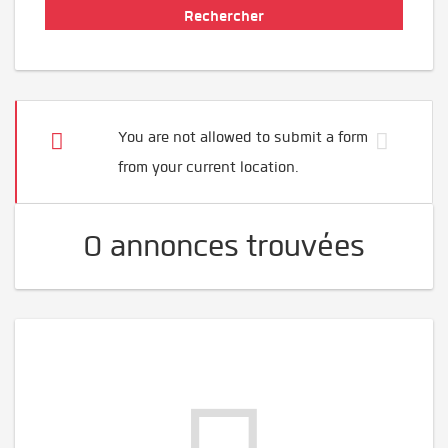
You are not allowed to submit a form
from your current location.
0 annonces trouvées