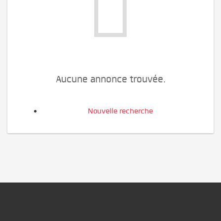
Aucune annonce trouvée.
Nouvelle recherche