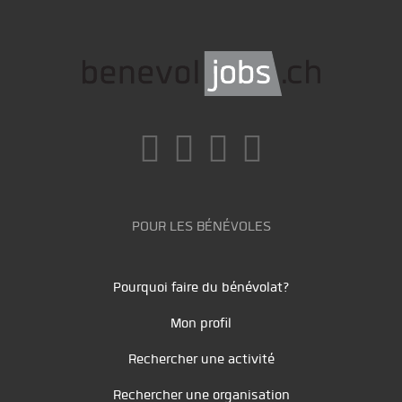
POUR LES BÉNÉVOLES
Pourquoi faire du bénévolat?
Mon profil
Rechercher une activité
Rechercher une organisation