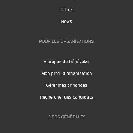
Offres
News
POUR LES ORGANISATIONS
A propos du bénévolat
Mon profil d'organisation
Gérer mes annonces
Rechercher des candidats
INFOS GÉNÉRALES