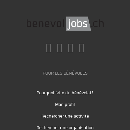
POUR LES BÉNÉVOLES
Pourquoi faire du bénévolat?
Mon profil
Rechercher une activité
Rechercher une organisation