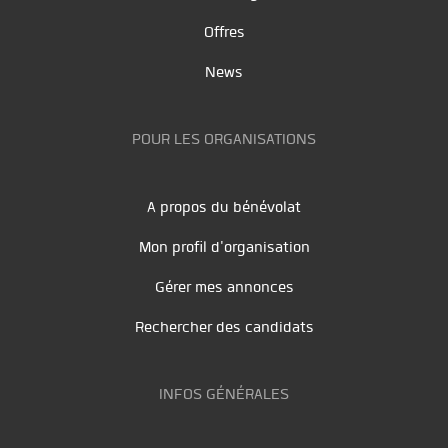
Offres
News
POUR LES ORGANISATIONS
A propos du bénévolat
Mon profil d'organisation
Gérer mes annonces
Rechercher des candidats
INFOS GÉNÉRALES