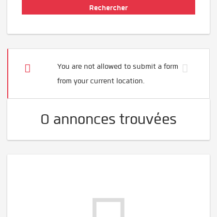
You are not allowed to submit a form
from your current location.
0 annonces trouvées