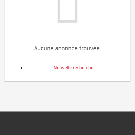
Aucune annonce trouvée.
Nouvelle recherche