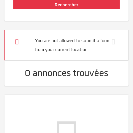
You are not allowed to submit a form
from your current location.
0 annonces trouvées