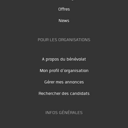
Offres
News
POUR LES ORGANISATIONS
A propos du bénévolat
Mon profil d'organisation
Gérer mes annonces
Rechercher des candidats
INFOS GÉNÉRALES