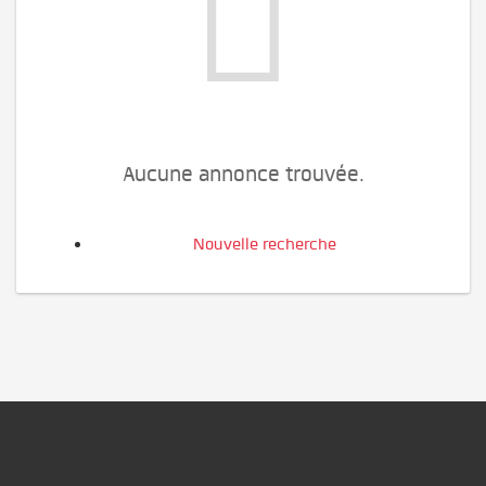
Aucune annonce trouvée.
Nouvelle recherche