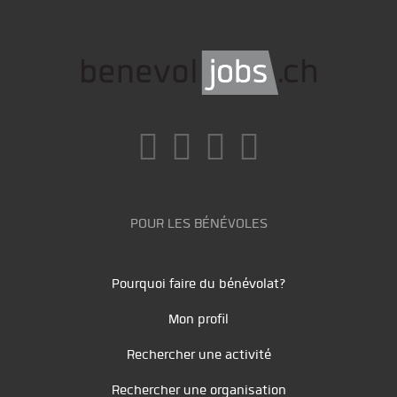
POUR LES BÉNÉVOLES
Pourquoi faire du bénévolat?
Mon profil
Rechercher une activité
Rechercher une organisation