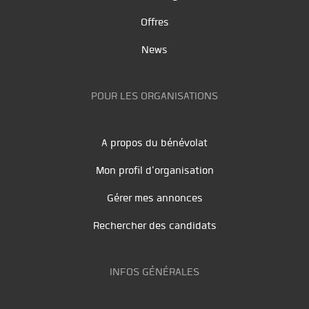
Offres
News
POUR LES ORGANISATIONS
A propos du bénévolat
Mon profil d'organisation
Gérer mes annonces
Rechercher des candidats
INFOS GÉNÉRALES