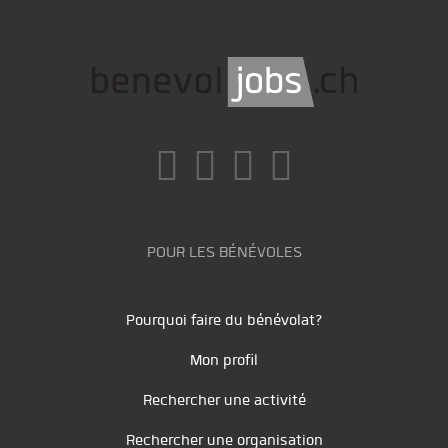
POUR LES BÉNÉVOLES
Pourquoi faire du bénévolat?
Mon profil
Rechercher une activité
Rechercher une organisation