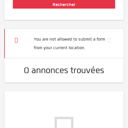
You are not allowed to submit a form
from your current location.
0 annonces trouvées