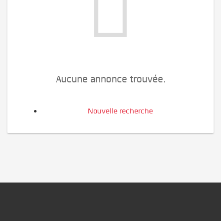
Aucune annonce trouvée.
Nouvelle recherche