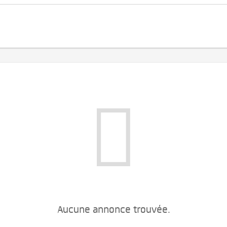
Aucune annonce trouvée.