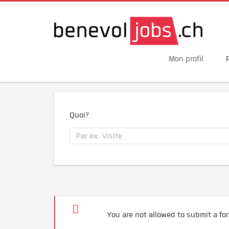
Mon profil
Quoi?
You are not allowed to submit a for