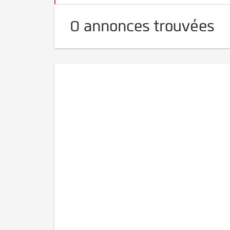
0 annonces trouvées