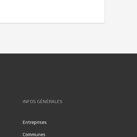
INFOS GÉNÉRALES
Entreprises
Communes