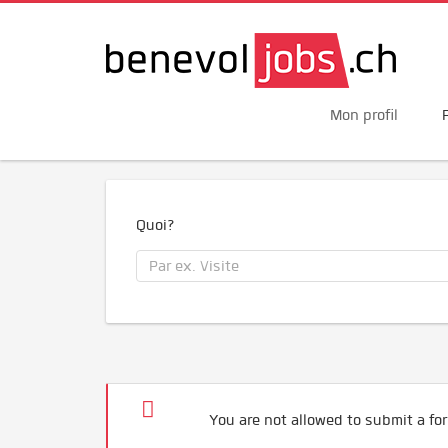
Mon profil
Quoi?
You are not allowed to submit a for