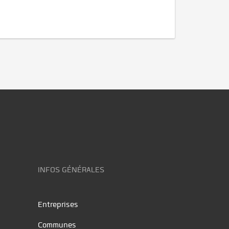
INFOS GÉNÉRALES
Entreprises
Communes