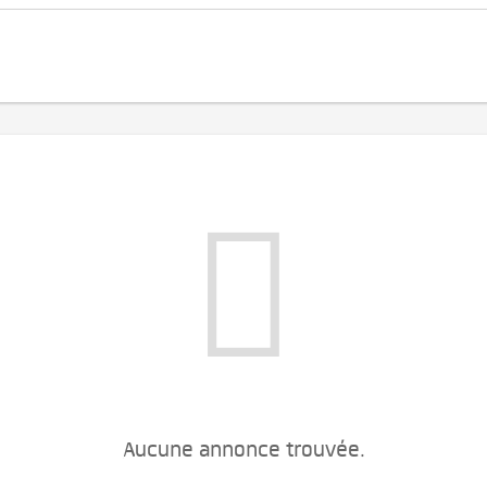
Aucune annonce trouvée.