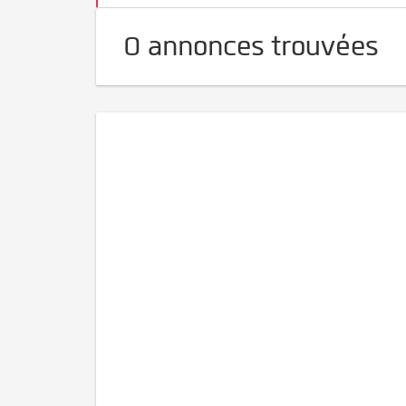
0 annonces trouvées