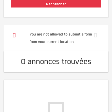
You are not allowed to submit a form
from your current location.
0 annonces trouvées