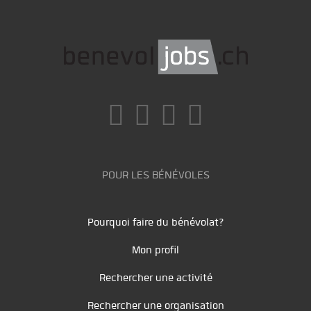
POUR LES BÉNÉVOLES
Pourquoi faire du bénévolat?
Mon profil
Rechercher une activité
Rechercher une organisation