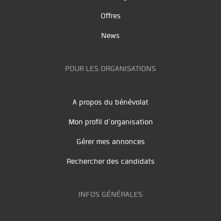
Offres
News
POUR LES ORGANISATIONS
A propos du bénévolat
Mon profil d'organisation
Gérer mes annonces
Rechercher des candidats
INFOS GÉNÉRALES