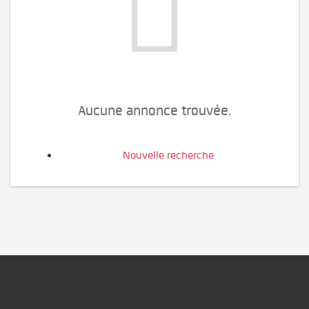
Aucune annonce trouvée.
Nouvelle recherche