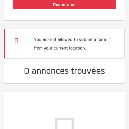
You are not allowed to submit a form
from your current location.
0 annonces trouvées