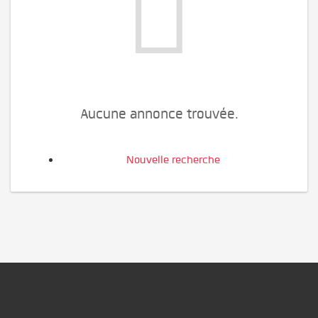
Aucune annonce trouvée.
Nouvelle recherche