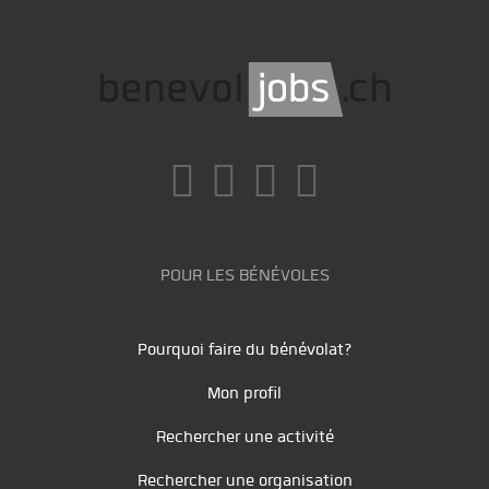
POUR LES BÉNÉVOLES
Pourquoi faire du bénévolat?
Mon profil
Rechercher une activité
Rechercher une organisation