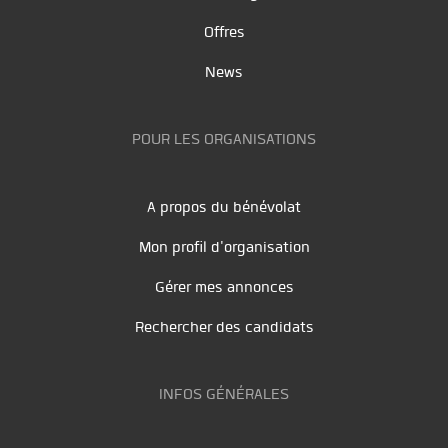
Offres
News
POUR LES ORGANISATIONS
A propos du bénévolat
Mon profil d'organisation
Gérer mes annonces
Rechercher des candidats
INFOS GÉNÉRALES