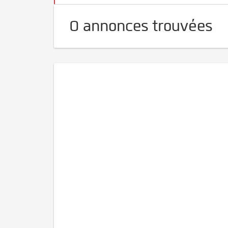
0 annonces trouvées