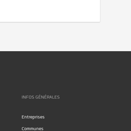
INFOS GÉNÉRALES
Entreprises
Communes