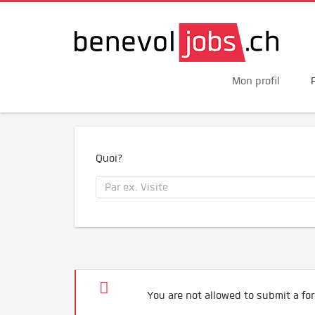
Mon profil
Quoi?
You are not allowed to submit a for