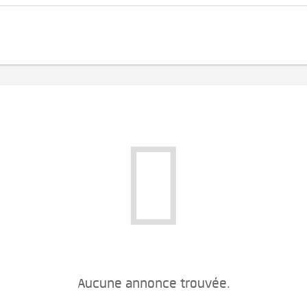
Aucune annonce trouvée.