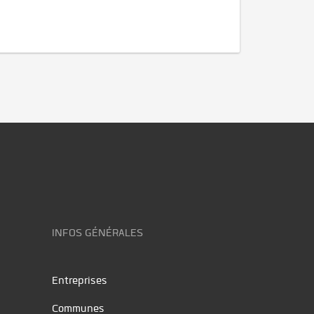
INFOS GÉNÉRALES
Entreprises
Communes