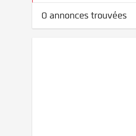
0 annonces trouvées