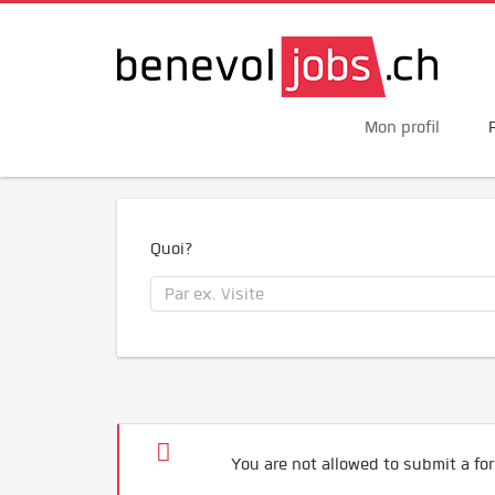
Mon profil
Quoi?
You are not allowed to submit a for