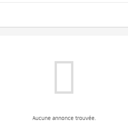
Aucune annonce trouvée.