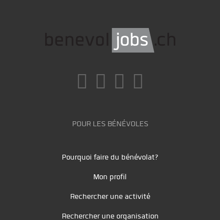
POUR LES BÉNÉVOLES
Pourquoi faire du bénévolat?
Mon profil
Rechercher une activité
Rechercher une organisation