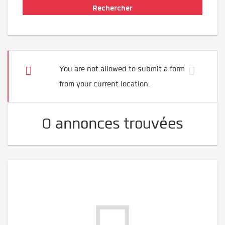
You are not allowed to submit a form
from your current location.
0 annonces trouvées