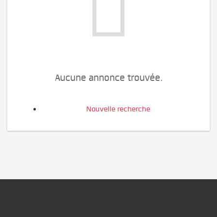
Aucune annonce trouvée.
Nouvelle recherche