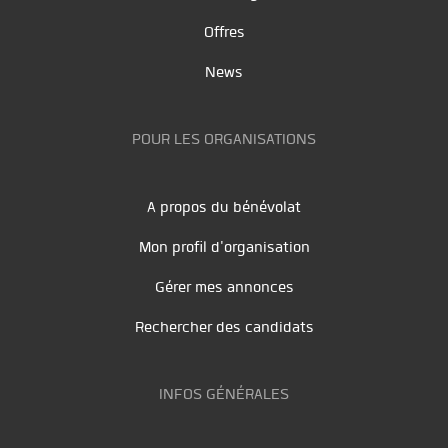
Offres
News
POUR LES ORGANISATIONS
A propos du bénévolat
Mon profil d'organisation
Gérer mes annonces
Rechercher des candidats
INFOS GÉNÉRALES