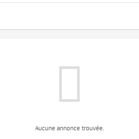
Aucune annonce trouvée.