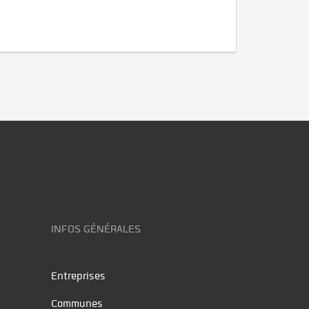
INFOS GÉNÉRALES
Entreprises
Communes