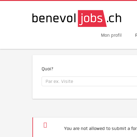
Mon profil
Quoi?
You are not allowed to submit a for