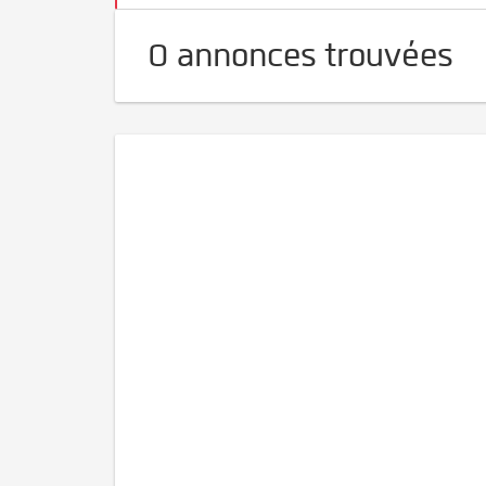
0 annonces trouvées