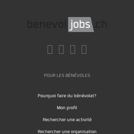
POUR LES BÉNÉVOLES
Pourquoi faire du bénévolat?
Mon profil
Rechercher une activité
Rechercher une organisation