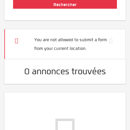
You are not allowed to submit a form
from your current location.
0 annonces trouvées