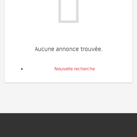
Aucune annonce trouvée.
Nouvelle recherche