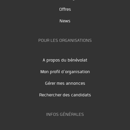
Offres
News
POUR LES ORGANISATIONS
A propos du bénévolat
Mon profil d'organisation
Gérer mes annonces
Rechercher des candidats
INFOS GÉNÉRALES