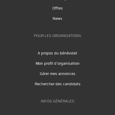
Offres
News
POUR LES ORGANISATIONS
A propos du bénévolat
Mon profil d'organisation
Gérer mes annonces
Rechercher des candidats
INFOS GÉNÉRALES