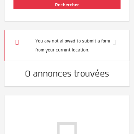
You are not allowed to submit a form
from your current location.
0 annonces trouvées