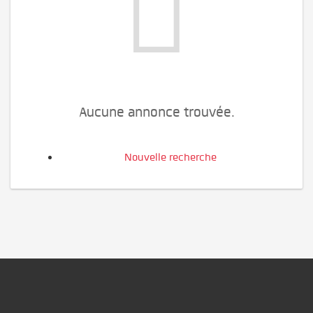
Aucune annonce trouvée.
Nouvelle recherche