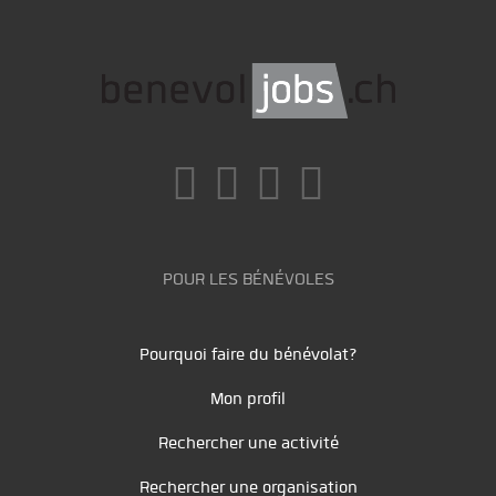
POUR LES BÉNÉVOLES
Pourquoi faire du bénévolat?
Mon profil
Rechercher une activité
Rechercher une organisation