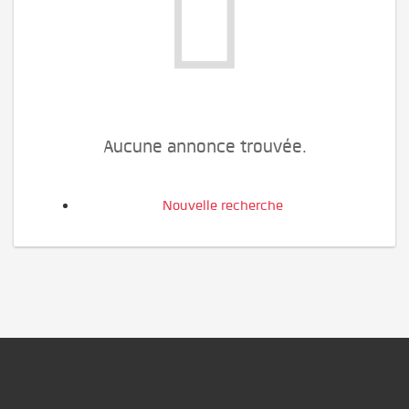
Aucune annonce trouvée.
Nouvelle recherche