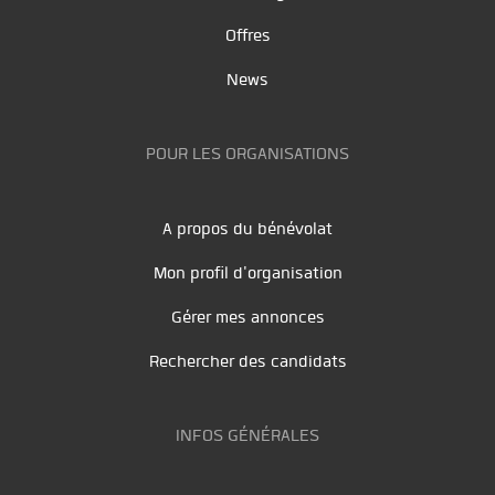
Offres
News
POUR LES ORGANISATIONS
A propos du bénévolat
Mon profil d'organisation
Gérer mes annonces
Rechercher des candidats
INFOS GÉNÉRALES