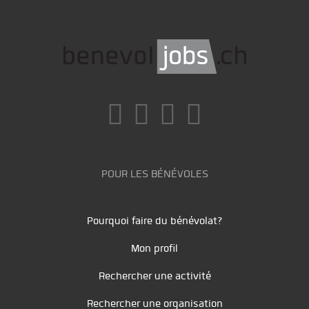
POUR LES BÉNÉVOLES
Pourquoi faire du bénévolat?
Mon profil
Rechercher une activité
Rechercher une organisation