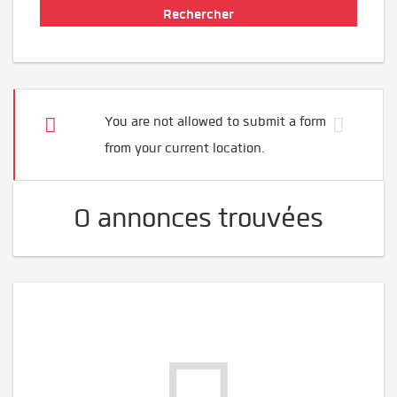
You are not allowed to submit a form
from your current location.
0 annonces trouvées