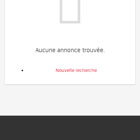
Aucune annonce trouvée.
Nouvelle recherche