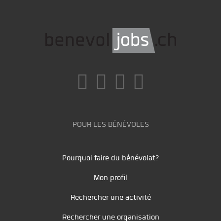
POUR LES BÉNÉVOLES
Pourquoi faire du bénévolat?
Mon profil
Rechercher une activité
Rechercher une organisation