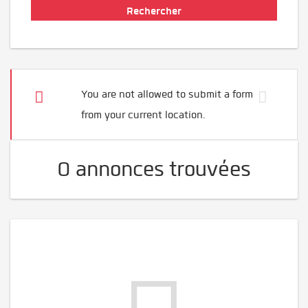
You are not allowed to submit a form
from your current location.
0 annonces trouvées