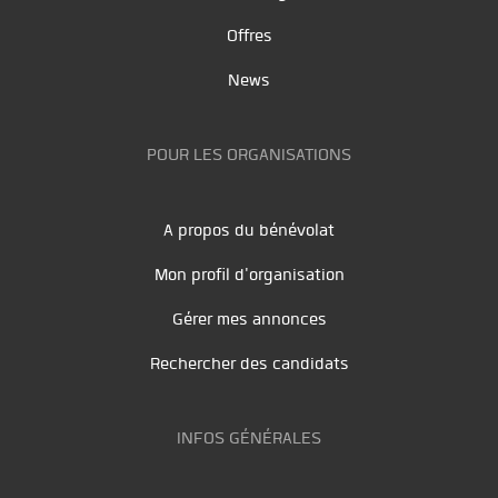
Offres
News
POUR LES ORGANISATIONS
A propos du bénévolat
Mon profil d'organisation
Gérer mes annonces
Rechercher des candidats
INFOS GÉNÉRALES