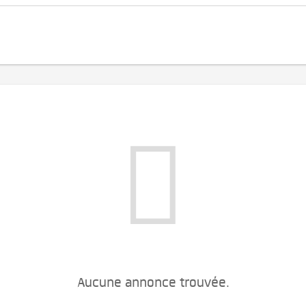
Aucune annonce trouvée.