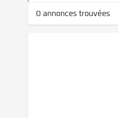
0 annonces trouvées