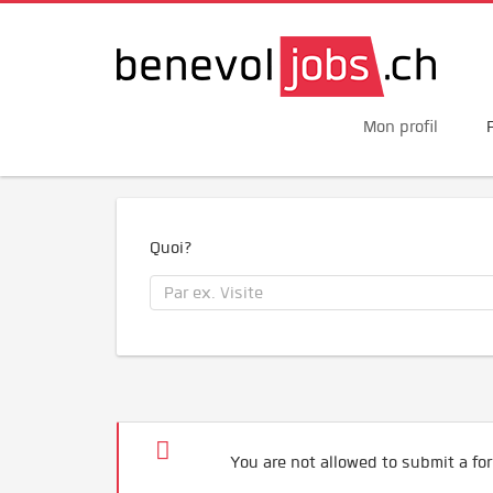
Mon profil
Quoi?
You are not allowed to submit a for