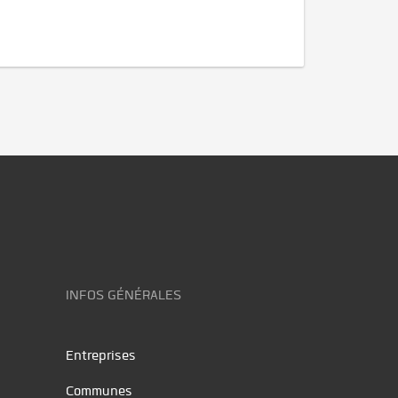
INFOS GÉNÉRALES
Entreprises
Communes