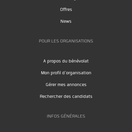
Offres
News
POUR LES ORGANISATIONS
A propos du bénévolat
Mon profil d'organisation
Gérer mes annonces
Rechercher des candidats
INFOS GÉNÉRALES