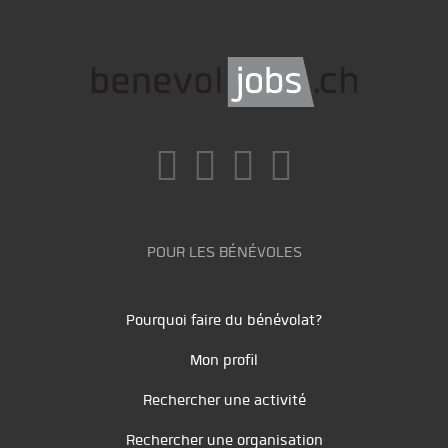
POUR LES BÉNÉVOLES
Pourquoi faire du bénévolat?
Mon profil
Rechercher une activité
Rechercher une organisation