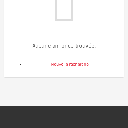
Aucune annonce trouvée.
Nouvelle recherche