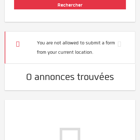
You are not allowed to submit a form
from your current location.
0 annonces trouvées