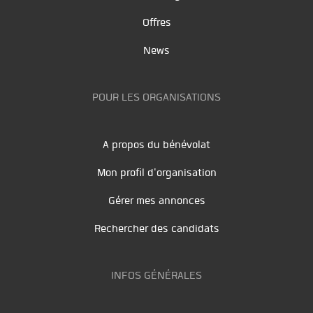
Offres
News
POUR LES ORGANISATIONS
A propos du bénévolat
Mon profil d'organisation
Gérer mes annonces
Rechercher des candidats
INFOS GÉNÉRALES