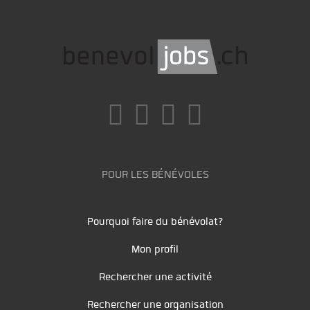
POUR LES BÉNÉVOLES
Pourquoi faire du bénévolat?
Mon profil
Rechercher une activité
Rechercher une organisation