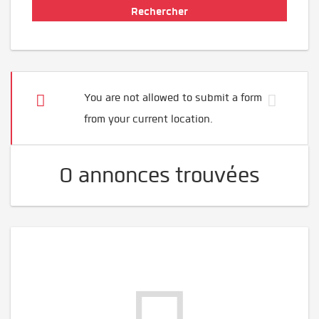
You are not allowed to submit a form
from your current location.
0 annonces trouvées