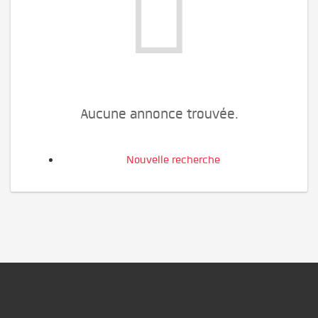
Aucune annonce trouvée.
Nouvelle recherche