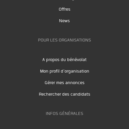
Offres
News
POUR LES ORGANISATIONS
A propos du bénévolat
Mon profil d'organisation
Gérer mes annonces
Rechercher des candidats
INFOS GÉNÉRALES