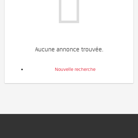
Aucune annonce trouvée.
Nouvelle recherche