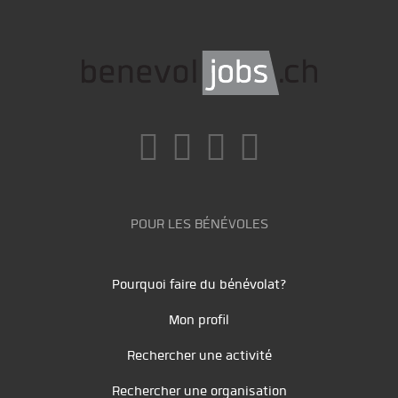
POUR LES BÉNÉVOLES
Pourquoi faire du bénévolat?
Mon profil
Rechercher une activité
Rechercher une organisation