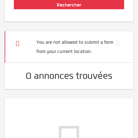
You are not allowed to submit a form
from your current location.
0 annonces trouvées