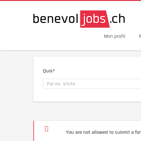
Mon profil
Quoi?
You are not allowed to submit a for