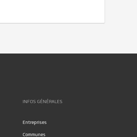
INFOS GÉNÉRALES
Entreprises
Communes