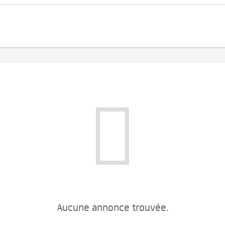
Aucune annonce trouvée.