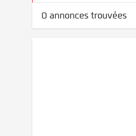
0 annonces trouvées