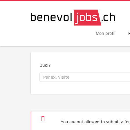
Mon profil
Quoi?
You are not allowed to submit a for