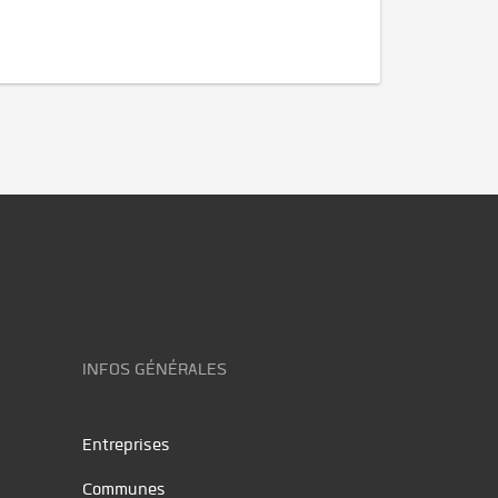
INFOS GÉNÉRALES
Entreprises
Communes