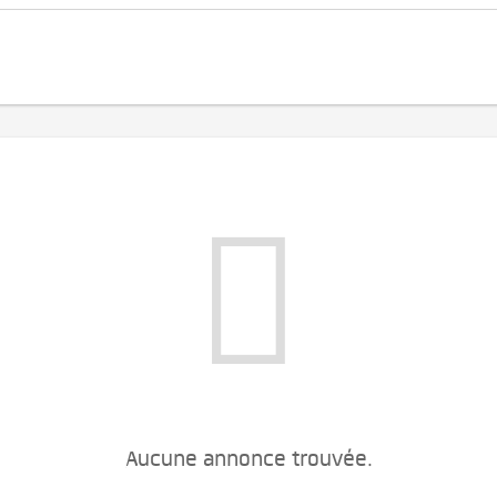
Aucune annonce trouvée.