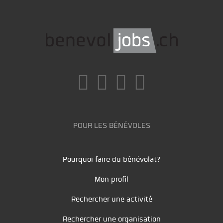
POUR LES BÉNÉVOLES
Pourquoi faire du bénévolat?
Mon profil
Rechercher une activité
Rechercher une organisation