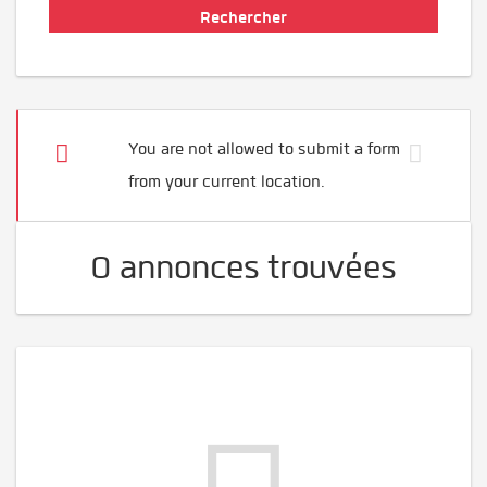
You are not allowed to submit a form
from your current location.
0 annonces trouvées