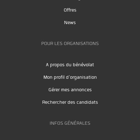
Offres
News
POUR LES ORGANISATIONS
A propos du bénévolat
Mon profil d'organisation
Gérer mes annonces
Rechercher des candidats
INFOS GÉNÉRALES