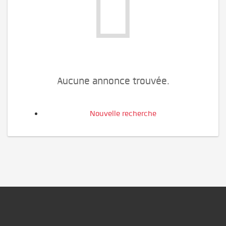
Aucune annonce trouvée.
Nouvelle recherche