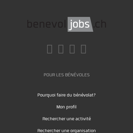
POUR LES BÉNÉVOLES
Pourquoi faire du bénévolat?
Mon profil
Rechercher une activité
Rechercher une organisation