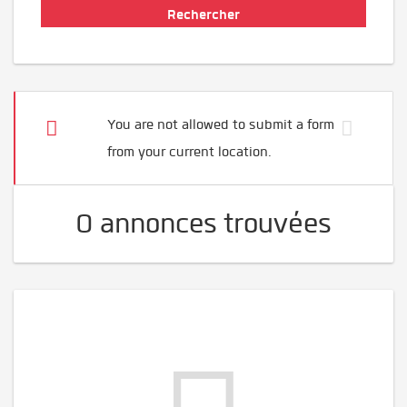
You are not allowed to submit a form
from your current location.
0 annonces trouvées