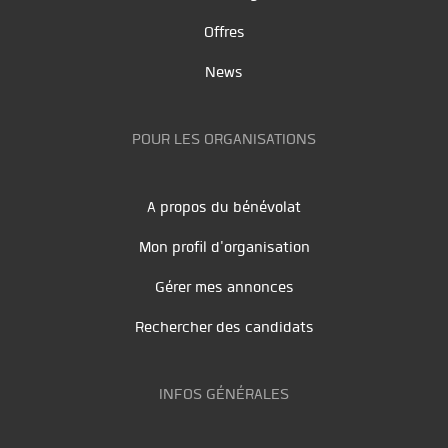
Offres
News
POUR LES ORGANISATIONS
A propos du bénévolat
Mon profil d'organisation
Gérer mes annonces
Rechercher des candidats
INFOS GÉNÉRALES