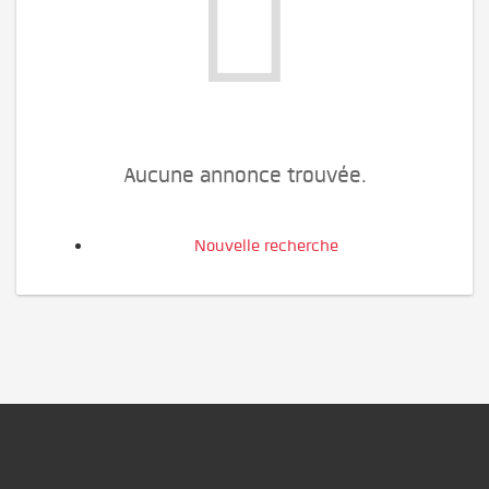
Aucune annonce trouvée.
Nouvelle recherche