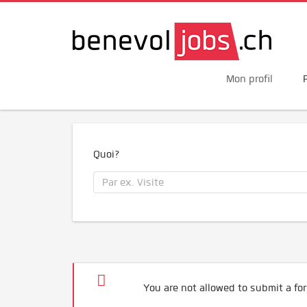
Mon profil
Quoi?
You are not allowed to submit a for