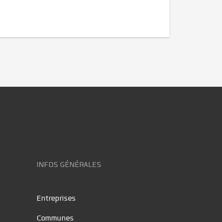
INFOS GÉNÉRALES
Entreprises
Communes