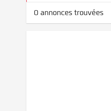
0 annonces trouvées