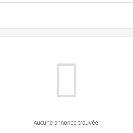
Aucune annonce trouvée.