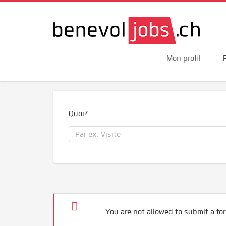
Mon profil
Quoi?
You are not allowed to submit a for