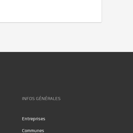
INFOS GÉNÉRALES
Entreprises
Communes