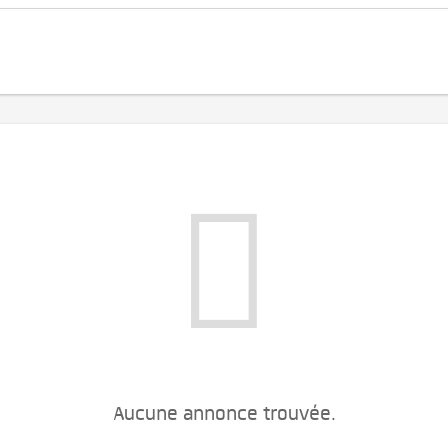
Aucune annonce trouvée.