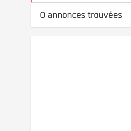
0 annonces trouvées