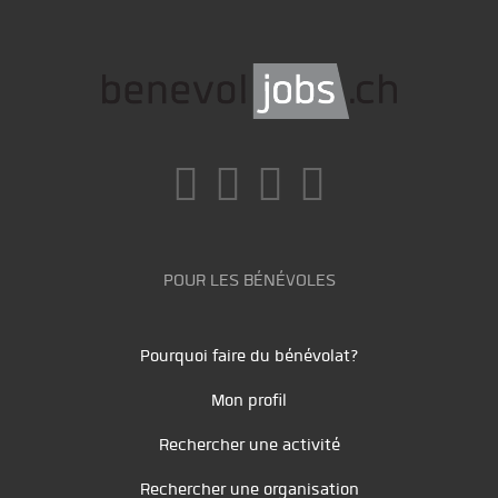
POUR LES BÉNÉVOLES
Pourquoi faire du bénévolat?
Mon profil
Rechercher une activité
Rechercher une organisation