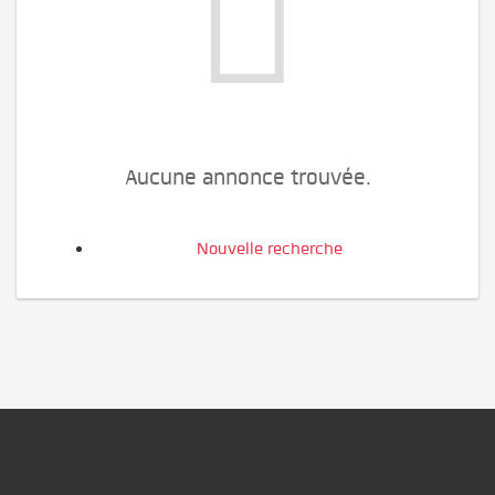
Aucune annonce trouvée.
Nouvelle recherche