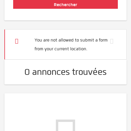
You are not allowed to submit a form
from your current location.
0 annonces trouvées