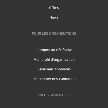
Offres
News
POUR LES ORGANISATIONS
A propos du bénévolat
Mon profil d'organisation
Gérer mes annonces
Rechercher des candidats
INFOS GÉNÉRALES