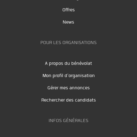
Offres
News
POUR LES ORGANISATIONS
A propos du bénévolat
Mon profil d'organisation
Gérer mes annonces
Rechercher des candidats
INFOS GÉNÉRALES