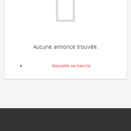
Aucune annonce trouvée.
Nouvelle recherche