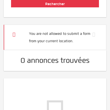
You are not allowed to submit a form
from your current location.
0 annonces trouvées