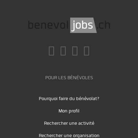
POUR LES BÉNÉVOLES
Pourquoi faire du bénévolat?
Mon profil
Rechercher une activité
Rechercher une organisation