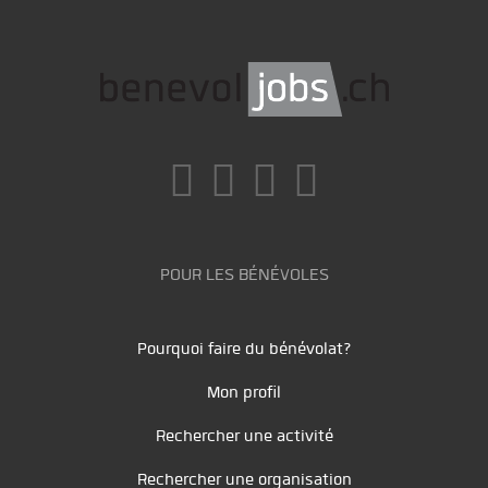
POUR LES BÉNÉVOLES
Pourquoi faire du bénévolat?
Mon profil
Rechercher une activité
Rechercher une organisation