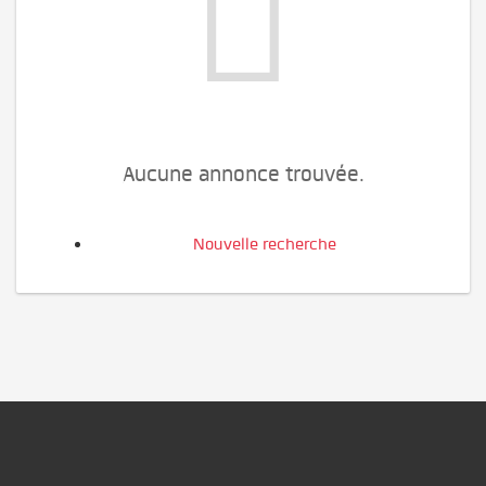
Aucune annonce trouvée.
Nouvelle recherche