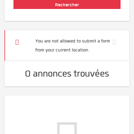
You are not allowed to submit a form
from your current location.
0 annonces trouvées