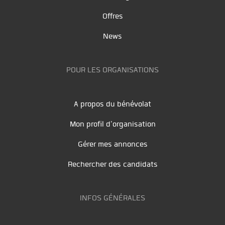
Offres
News
POUR LES ORGANISATIONS
A propos du bénévolat
Mon profil d'organisation
Gérer mes annonces
Rechercher des candidats
INFOS GÉNÉRALES