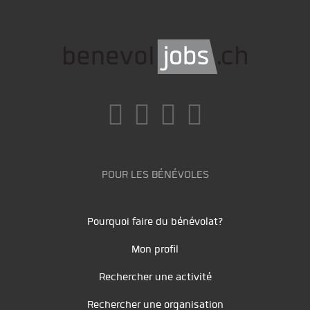
POUR LES BÉNÉVOLES
Pourquoi faire du bénévolat?
Mon profil
Rechercher une activité
Rechercher une organisation