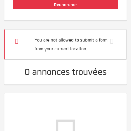
You are not allowed to submit a form
from your current location.
0 annonces trouvées