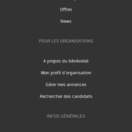
Offres
News
POUR LES ORGANISATIONS
A propos du bénévolat
Mon profil d'organisation
Gérer mes annonces
Rechercher des candidats
INFOS GÉNÉRALES