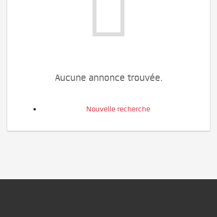
Aucune annonce trouvée.
Nouvelle recherche